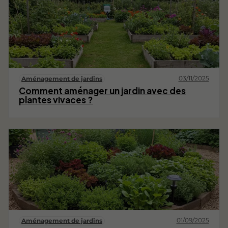
03/11/2025
Aménagement de jardins
Comment aménager un jardin avec des
plantes vivaces ?
01/09/2025
Aménagement de jardins