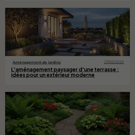
27/05/2025
Aménagement de jardins
L'aménagement paysager d'une terrasse :
idées pour un extérieur moderne