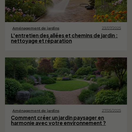
23/07/2025
Aménagement de jardins
L'entretien des allées et chemins de jardin :
nettoyage et réparation
27/05/2025
Aménagement de jardins
Comment créer un jardin paysager en
harmonie avec votre environnement ?