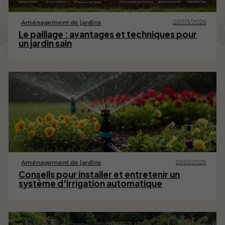
02/03/2026
Aménagement de jardins
Le paillage : avantages et techniques pour
un jardin sain
01/01/2026
Aménagement de jardins
Conseils pour installer et entretenir un
système d'irrigation automatique