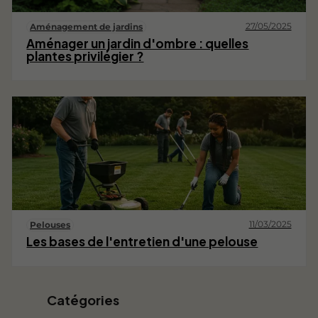
27/05/2025
Aménagement de jardins
Aménager un jardin d'ombre : quelles
plantes privilégier ?
11/03/2025
Pelouses
Les bases de l'entretien d'une pelouse
Catégories