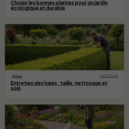
Choisir les bonnes plantes pour un jardin
écologique et durable
23/07/2025
Haies
Entretien des haies : taille, nettoyage et
soin