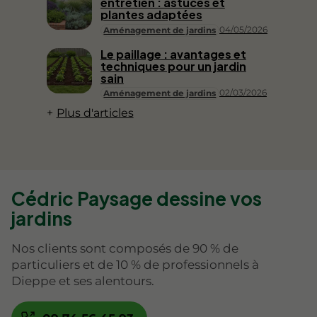
entretien : astuces et
plantes adaptées
04/05/2026
Aménagement de jardins
Le paillage : avantages et
techniques pour un jardin
sain
02/03/2026
Aménagement de jardins
Plus d'articles
Cédric Paysage dessine vos
jardins
Nos clients sont composés de 90 % de
particuliers et de 10 % de professionnels à
Dieppe et ses alentours.