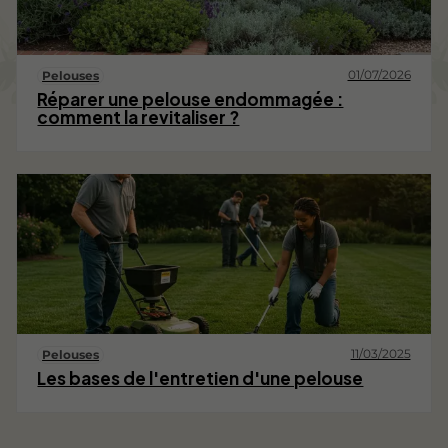
01/07/2026
Pelouses
Réparer une pelouse endommagée :
comment la revitaliser ?
11/03/2025
Pelouses
Les bases de l'entretien d'une pelouse