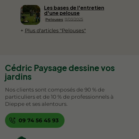
Les bases de l'entretien
d'une pelouse
11/03/2025
Pelouses
Plus d'articles "Pelouses"
Cédric Paysage dessine vos
jardins
Nos clients sont composés de 90 % de
particuliers et de 10 % de professionnels à
Dieppe et ses alentours.
09 74 56 45 93