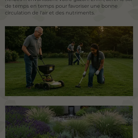
de temps en temps pour favoriser une bonne
circulation de l'air et des nutriments.