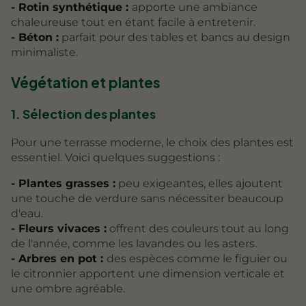
- Rotin synthétique :
apporte une ambiance
chaleureuse tout en étant facile à entretenir.
- Béton :
parfait pour des tables et bancs au design
minimaliste.
Végétation et plantes
1. Sélection des plantes
Pour une terrasse moderne, le choix des plantes est
essentiel. Voici quelques suggestions :
- Plantes grasses :
peu exigeantes, elles ajoutent
une touche de verdure sans nécessiter beaucoup
d'eau.
- Fleurs vivaces :
offrent des couleurs tout au long
de l'année, comme les lavandes ou les asters.
- Arbres en pot :
des espèces comme le figuier ou
le citronnier apportent une dimension verticale et
une ombre agréable.