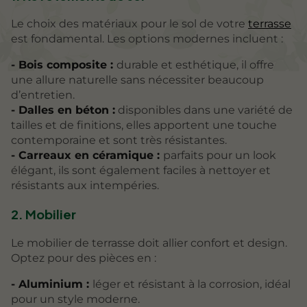
Le choix des matériaux pour le sol de votre
terrasse
est fondamental. Les options modernes incluent :
- Bois composite :
durable et esthétique, il offre
une allure naturelle sans nécessiter beaucoup
d’entretien.
- Dalles en béton :
disponibles dans une variété de
tailles et de finitions, elles apportent une touche
contemporaine et sont très résistantes.
- Carreaux en céramique :
parfaits pour un look
élégant, ils sont également faciles à nettoyer et
résistants aux intempéries.
2. Mobilier
Le mobilier de terrasse doit allier confort et design.
Optez pour des pièces en :
- Aluminium :
léger et résistant à la corrosion, idéal
pour un style moderne.