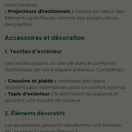
votre terrasse.
- Projecteurs directionnels :
mettez en valeur des
éléments spécifiques comme des sculptures ou
des plantes.
Accessoires et décoration
1. Textiles d'extérieur
Les textiles jouent un rôle clé dans le confort et
l'esthétique de votre espace extérieur. Considérez :
- Coussins et plaids :
choisissez des tissus
résistants aux intempéries pour un confort optimal.
- Tapis d'extérieur :
ils délimitent les espaces et
ajoutent une touche de couleur.
2. Éléments décoratifs
Les accessoires peuvent transformer une terrasse
en un espace unique. Pensez à :