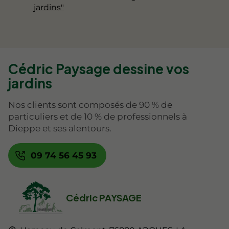
jardins"
Cédric Paysage dessine vos
jardins
Nos clients sont composés de 90 % de
particuliers et de 10 % de professionnels à
Dieppe et ses alentours.
09 74 56 45 93
Cédric PAYSAGE