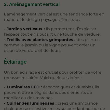
2. Aménagement vertical
L’aménagement vertical est une tendance forte en
matière de design paysager. Pensez à :
- Jardins verticaux :
ils permettent d’exploiter
l’espace tout en ajoutant une touche de verdure.
- Treillis avec plantes grimpantes :
des plantes
comme le jasmin ou la vigne peuvent créer un
écran de verdure et de fleurs.
Éclairage
Un bon éclairage est crucial pour profiter de votre
terrasse en soirée. Voici quelques idées :
- Luminaires LED :
économiques et durables, ils
peuvent être intégrés dans des éléments de
mobilier ou des marches.
- Guirlandes lumineuses :
créez une ambiance
chaleureuse et festive en les suspendant autour de