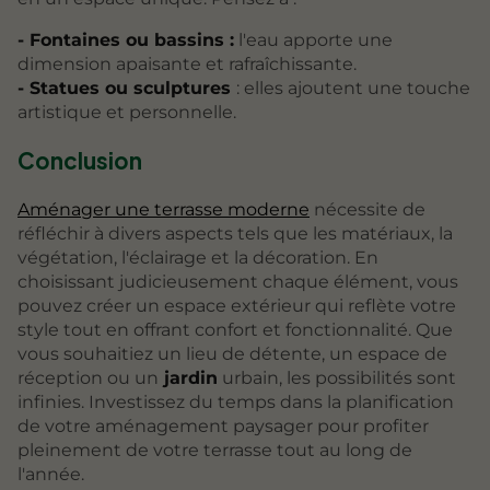
- Fontaines ou bassins :
l'eau apporte une
dimension apaisante et rafraîchissante.
- Statues ou sculptures
: elles ajoutent une touche
artistique et personnelle.
Conclusion
Aménager une terrasse moderne
nécessite de
réfléchir à divers aspects tels que les matériaux, la
végétation, l'éclairage et la décoration. En
choisissant judicieusement chaque élément, vous
pouvez créer un espace extérieur qui reflète votre
style tout en offrant confort et fonctionnalité. Que
vous souhaitiez un lieu de détente, un espace de
réception ou un
jardin
urbain, les possibilités sont
infinies. Investissez du temps dans la planification
de votre aménagement paysager pour profiter
pleinement de votre terrasse tout au long de
l'année.