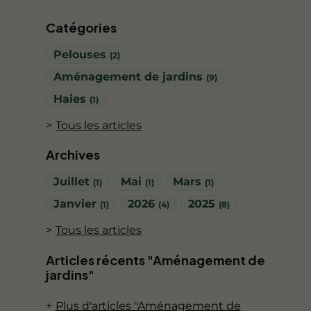
Catégories
Pelouses
(2)
Aménagement de jardins
(9)
Haies
(1)
Tous les articles
Archives
Juillet
Mai
Mars
(1)
(1)
(1)
Janvier
2026
2025
(1)
(4)
(8)
Tous les articles
Articles récents "Aménagement de
jardins"
Plus d'articles "Aménagement de