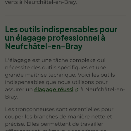
verts à Neufchâtel-en-Bray.
Les outils indispensables pour
un élagage professionnel à
Neufchâtel-en-Bray
L'élagage est une tâche complexe qui
nécessite des outils spécifiques et une
grande maîtrise technique. Voici les outils
indispensables que nous utilisons pour
assurer un
élagage réussi
à Neufchâtel-en-
Bray.
Les tronçonneuses sont essentielles pour
couper les branches de manière nette et
précise. Elles permettent de travailler