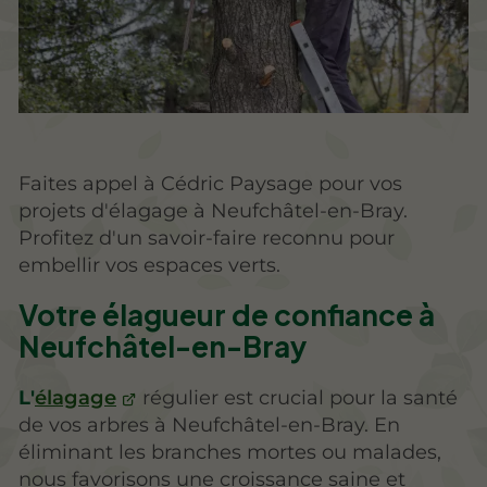
Faites appel à Cédric Paysage pour vos
projets d'élagage à Neufchâtel-en-Bray.
Profitez d'un savoir-faire reconnu pour
embellir vos espaces verts.
Votre élagueur de confiance à
Neufchâtel-en-Bray
L'
élagage
régulier est crucial pour la santé
de vos arbres à Neufchâtel-en-Bray. En
éliminant les branches mortes ou malades,
nous favorisons une croissance saine et