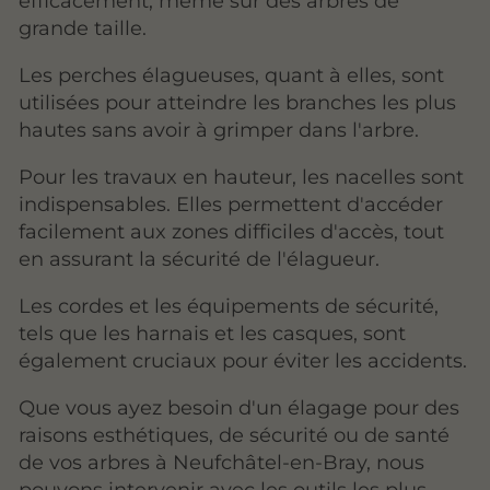
efficacement, même sur des arbres de
grande taille.
Les perches élagueuses, quant à elles, sont
utilisées pour atteindre les branches les plus
hautes sans avoir à grimper dans l'arbre.
Pour les travaux en hauteur, les nacelles sont
indispensables. Elles permettent d'accéder
facilement aux zones difficiles d'accès, tout
en assurant la sécurité de l'élagueur.
Les cordes et les équipements de sécurité,
tels que les harnais et les casques, sont
également cruciaux pour éviter les accidents.
Que vous ayez besoin d'un élagage pour des
raisons esthétiques, de sécurité ou de santé
de vos arbres à Neufchâtel-en-Bray, nous