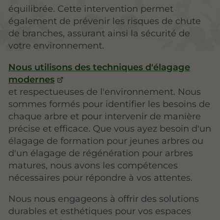
équilibrée. Cette intervention permet
également de prévenir les risques de chute
de branches, assurant ainsi la sécurité de
votre environnement.
Nous utilisons des techniques d'élagage
modernes
et respectueuses de l'environnement. Nous
sommes formés pour identifier les besoins de
chaque arbre et pour intervenir de manière
précise et efficace. Que vous ayez besoin d'un
élagage de formation pour jeunes arbres ou
d'un élagage de régénération pour arbres
matures, nous avons les compétences
nécessaires pour répondre à vos attentes.
Nous nous engageons à offrir des solutions
durables et esthétiques pour vos espaces