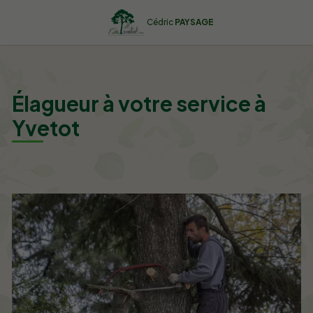
Cédric
PAYSAGE
Élagueur à votre service à
Yvetot