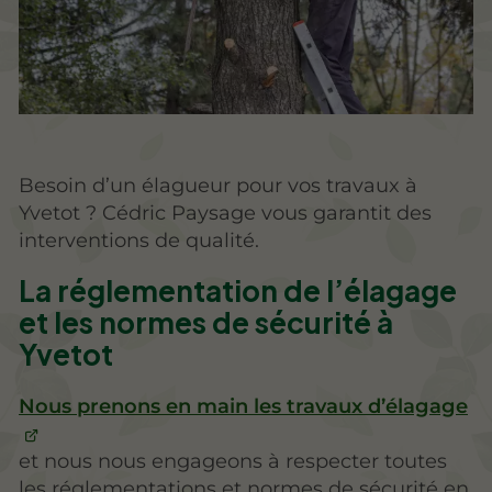
Besoin d’un élagueur pour vos travaux à
Yvetot ? Cédric Paysage vous garantit des
interventions de qualité.
La réglementation de l’élagage
et les normes de sécurité à
Yvetot
Nous prenons en main les travaux d’élagage
et nous nous engageons à respecter toutes
les réglementations et normes de sécurité en