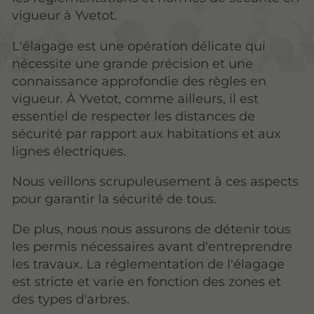
vigueur à Yvetot.
L'élagage est une opération délicate qui
nécessite une grande précision et une
connaissance approfondie des règles en
vigueur. À Yvetot, comme ailleurs, il est
essentiel de respecter les distances de
sécurité par rapport aux habitations et aux
lignes électriques.
Nous veillons scrupuleusement à ces aspects
pour garantir la sécurité de tous.
De plus, nous nous assurons de détenir tous
les permis nécessaires avant d'entreprendre
les travaux. La réglementation de l'élagage
est stricte et varie en fonction des zones et
des types d'arbres.