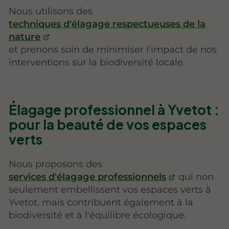
Nous utilisons des
techniques d'élagage respectueuses de la
nature
et prenons soin de minimiser l'impact de nos
interventions sur la biodiversité locale.
Élagage professionnel à Yvetot :
pour la beauté de vos espaces
verts
Nous proposons des
services d'élagage professionnels
qui non
seulement embellissent vos espaces verts à
Yvetot, mais contribuent également à la
biodiversité et à l'équilibre écologique.