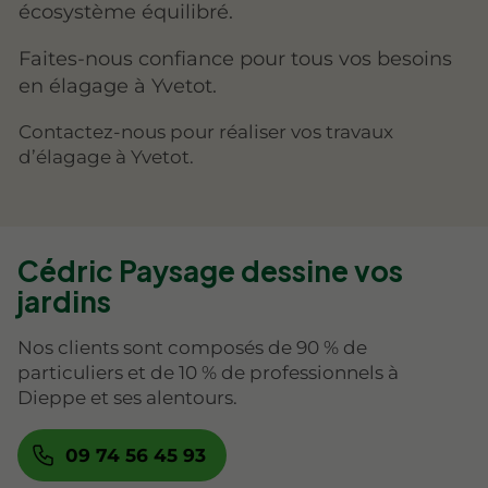
écosystème équilibré.
Faites-nous confiance pour tous vos besoins
en élagage à Yvetot.
Contactez-nous pour réaliser vos travaux
d’élagage à Yvetot.
Cédric Paysage dessine vos
jardins
Nos clients sont composés de 90 % de
particuliers et de 10 % de professionnels à
Dieppe et ses alentours.
09 74 56 45 93