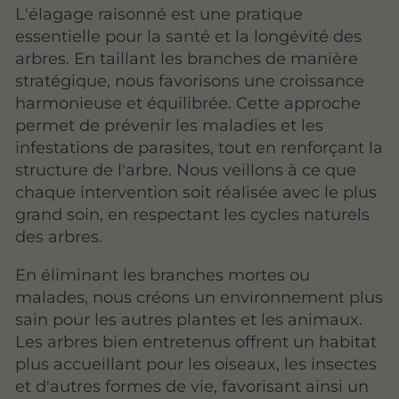
L'élagage raisonné est une pratique
essentielle pour la santé et la longévité des
arbres. En taillant les branches de manière
stratégique, nous favorisons une croissance
harmonieuse et équilibrée. Cette approche
permet de prévenir les maladies et les
infestations de parasites, tout en renforçant la
structure de l'arbre. Nous veillons à ce que
chaque intervention soit réalisée avec le plus
grand soin, en respectant les cycles naturels
des arbres.
En éliminant les branches mortes ou
malades, nous créons un environnement plus
sain pour les autres plantes et les animaux.
Les arbres bien entretenus offrent un habitat
plus accueillant pour les oiseaux, les insectes
et d'autres formes de vie, favorisant ainsi un