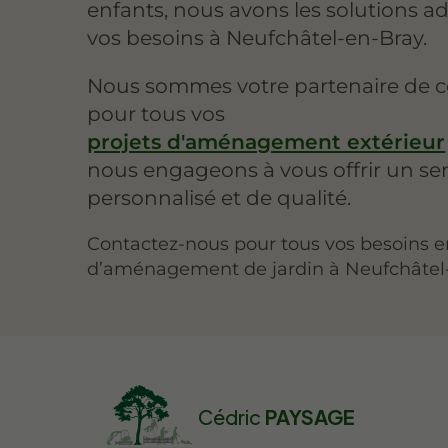
enfants, nous avons les solutions a
vos besoins à Neufchâtel-en-Bray.
Nous sommes votre partenaire de c
pour tous vos
projets d'aménagement extérieur
nous engageons à vous offrir un ser
personnalisé et de qualité.
Contactez-nous pour tous vos besoins e
d’aménagement de jardin à Neufchâtel
Cédric
PAYSAGE