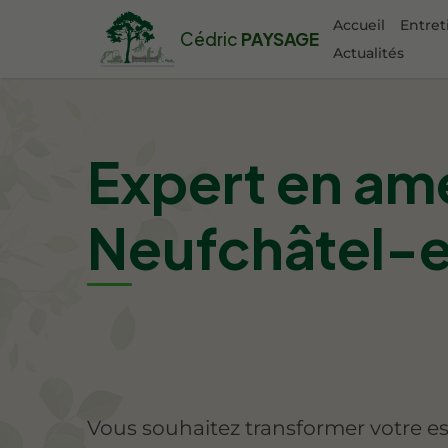
Accueil
Entret
Cédric
PAYSAGE
Actualités
Expert en am
Neufchâtel-
Vous souhaitez transformer votre e