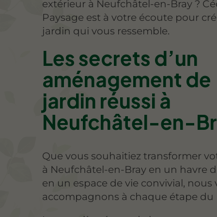
extérieur à Neufchâtel-en-Bray ? Cé
Paysage est à votre écoute pour cr
jardin qui vous ressemble.
Les secrets d’un
aménagement de
jardin réussi à
Neufchâtel-en-Br
Que vous souhaitiez transformer vot
à Neufchâtel-en-Bray en un havre d
en un espace de vie convivial, nous
accompagnons à chaque étape du p