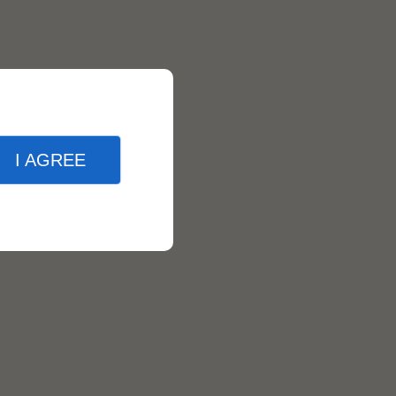
I AGREE